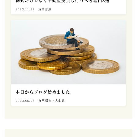
株式だけでなく不動産投資も行うべき理由3選
2023.11.28
資産形成
本日からブログ始めました
2023.08.26
自己紹介・人生観